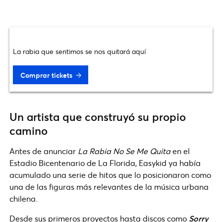
La rabia que sentimos se nos quitará aquí
Comprar tickets
Un artista que construyó su propio
camino
Antes de anunciar
La Rabia No Se Me Quita
en el
Estadio Bicentenario de La Florida, Easykid ya había
acumulado una serie de hitos que lo posicionaron como
una de las figuras más relevantes de la música urbana
chilena.
Desde sus primeros proyectos hasta discos como
Sorry