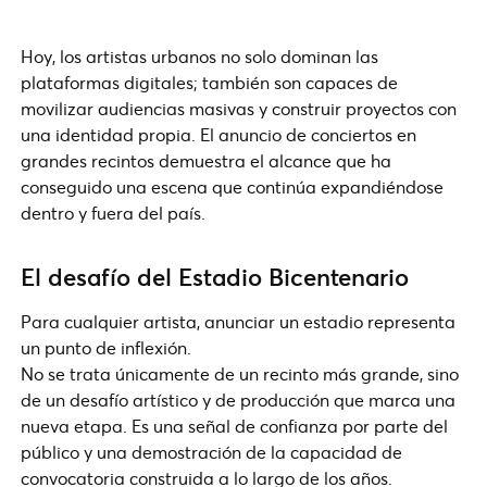
Hoy, los artistas urbanos no solo dominan las
plataformas digitales; también son capaces de
movilizar audiencias masivas y construir proyectos con
una identidad propia. El anuncio de conciertos en
grandes recintos demuestra el alcance que ha
conseguido una escena que continúa expandiéndose
dentro y fuera del país.
El desafío del Estadio Bicentenario
Para cualquier artista, anunciar un estadio representa
un punto de inflexión.
No se trata únicamente de un recinto más grande, sino
de un desafío artístico y de producción que marca una
nueva etapa. Es una señal de confianza por parte del
público y una demostración de la capacidad de
convocatoria construida a lo largo de los años.