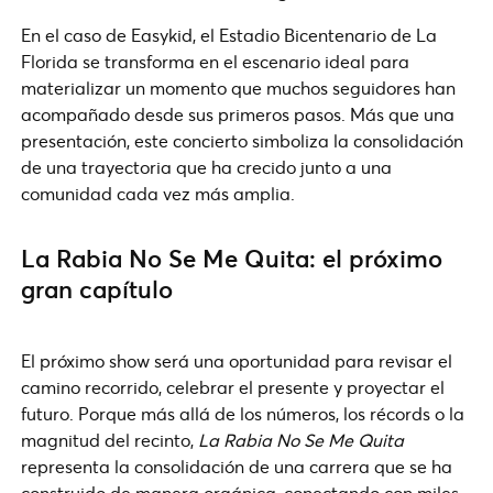
En el caso de Easykid, el Estadio Bicentenario de La
Florida se transforma en el escenario ideal para
materializar un momento que muchos seguidores han
acompañado desde sus primeros pasos. Más que una
presentación, este concierto simboliza la consolidación
de una trayectoria que ha crecido junto a una
comunidad cada vez más amplia.
La Rabia No Se Me Quita: el próximo
gran capítulo
El próximo show será una oportunidad para revisar el
camino recorrido, celebrar el presente y proyectar el
futuro. Porque más allá de los números, los récords o la
magnitud del recinto,
La Rabia No Se Me Quita
representa la consolidación de una carrera que se ha
construido de manera orgánica, conectando con miles