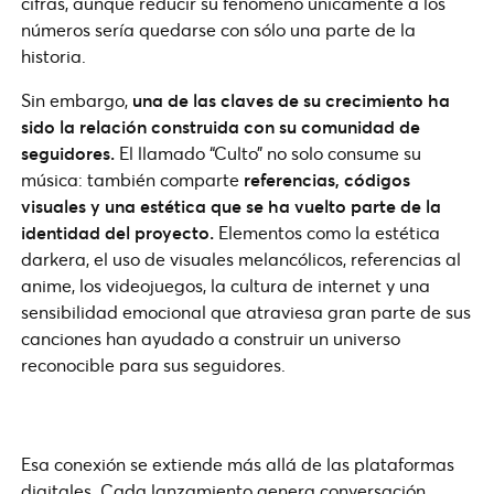
cifras, aunque reducir su fenómeno únicamente a los
números sería quedarse con sólo una parte de la
historia.
Sin embargo,
una de las claves de su crecimiento ha
sido la relación construida con su comunidad de
seguidores.
El llamado “Culto” no solo consume su
música: también comparte
referencias, códigos
visuales y una estética que se ha vuelto parte de la
identidad del proyecto.
Elementos como la estética
darkera, el uso de visuales melancólicos, referencias al
anime, los videojuegos, la cultura de internet y una
sensibilidad emocional que atraviesa gran parte de sus
canciones han ayudado a construir un universo
reconocible para sus seguidores.
Esa conexión se extiende más allá de las plataformas
digitales. Cada lanzamiento genera conversación