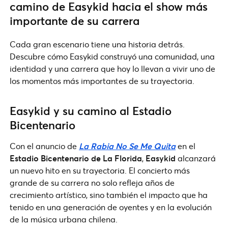
camino de Easykid hacia el show más
importante de su carrera
Cada gran escenario tiene una historia detrás.
Descubre cómo Easykid construyó una comunidad, una
identidad y una carrera que hoy lo llevan a vivir uno de
los momentos más importantes de su trayectoria.
Easykid y su camino al Estadio
Bicentenario
Con el anuncio de
La Rabia No Se Me Quita
en el
Estadio Bicentenario de La Florida
,
Easykid
alcanzará
un nuevo hito en su trayectoria. El concierto más
grande de su carrera no solo refleja años de
crecimiento artístico, sino también el impacto que ha
tenido en una generación de oyentes y en la evolución
de la música urbana chilena.