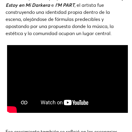
Estoy en Mi Darkera
e
I’M PART
, el artista fue
construyendo una identidad propia dentro de la
escena, alejándose de fórmulas predecibles y
apostando por una propuesta donde la música, la
estética y la comunidad ocupan un lugar central.
Ese crecimiento también se reflejó en los escenarios.