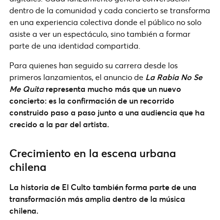
dentro de la comunidad y cada concierto se transforma
en una experiencia colectiva donde el público no solo
asiste a ver un espectáculo, sino también a formar
parte de una identidad compartida.
Para quienes han seguido su carrera desde los
primeros lanzamientos, el anuncio de
La Rabia No Se
Me Quita
representa mucho más que un nuevo
concierto: es la confirmación de un recorrido
construido paso a paso junto a una audiencia que ha
crecido a la par del artista.
Crecimiento en la escena urbana
chilena
La historia de El Culto también forma parte de una
transformación más amplia dentro de la música
chilena.