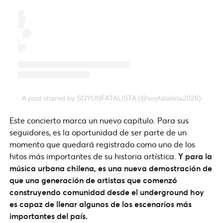
A post shared by SOYUNFATALISTA (@soyfatalista2026)
Este concierto marca un nuevo capítulo. Para sus
seguidores, es la oportunidad de ser parte de un
momento que quedará registrado como uno de los
hitos más importantes de su historia artística.
Y para la
música urbana chilena, es una nueva demostración de
que una generación de artistas que comenzó
construyendo comunidad desde el underground hoy
es capaz de llenar algunos de los escenarios más
importantes del país.