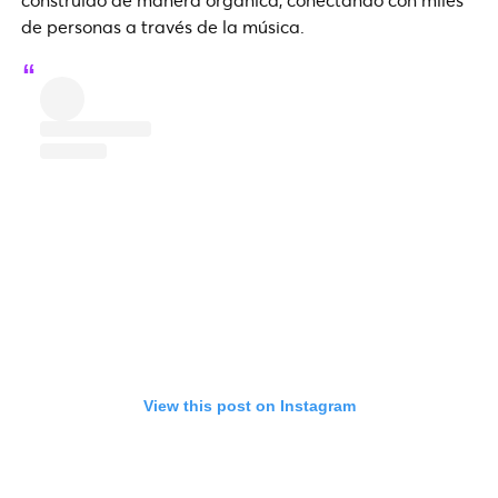
de personas a través de la música.
View this post on Instagram