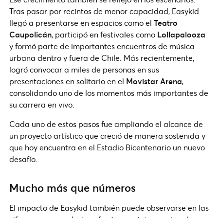
Tras pasar por recintos de menor capacidad, Easykid
llegó a presentarse en espacios como el
Teatro
Caupolicán
, participó en festivales como
Lollapalooza
y formó parte de importantes encuentros de música
urbana dentro y fuera de Chile. Más recientemente,
logró convocar a miles de personas en sus
presentaciones en solitario en el
Movistar Arena
,
consolidando uno de los momentos más importantes de
su carrera en vivo.
Cada uno de estos pasos fue ampliando el alcance de
un proyecto artístico que creció de manera sostenida y
que hoy encuentra en el Estadio Bicentenario un nuevo
desafío.
Mucho más que números
El impacto de Easykid también puede observarse en las