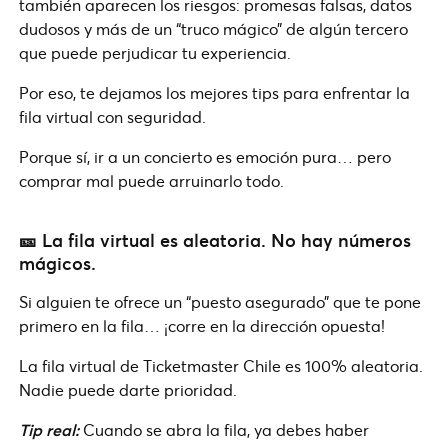
también aparecen los riesgos: promesas falsas, datos
dudosos y más de un “truco mágico” de algún tercero
que puede perjudicar tu experiencia.
Por eso, te dejamos los mejores tips para enfrentar la
fila virtual con seguridad.
Porque sí, ir a un concierto es emoción pura… pero
comprar mal puede arruinarlo todo.
🎫 La fila virtual es aleatoria. No hay números
mágicos.
Si alguien te ofrece un “puesto asegurado” que te pone
primero en la fila… ¡corre en la dirección opuesta!
La fila virtual de Ticketmaster Chile es 100% aleatoria.
Nadie puede darte prioridad.
Tip real:
Cuando se abra la fila, ya debes haber