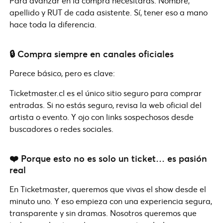
Para avanzar en la compra necesitarás: Nombre,
apellido y RUT de cada asistente. Sí, tener eso a mano
hace toda la diferencia.
🔒 Compra siempre en canales oficiales
Parece básico, pero es clave:
Ticketmaster.cl es el único sitio seguro para comprar
entradas. Si no estás seguro, revisa la web oficial del
artista o evento. Y ojo con links sospechosos desde
buscadores o redes sociales.
❤️ Porque esto no es solo un ticket… es pasión
real
En Ticketmaster, queremos que vivas el show desde el
minuto uno. Y eso empieza con una experiencia segura,
transparente y sin dramas. Nosotros queremos que