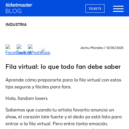
TICKETS
INDUSTRIA
Jechu Morales
/
13/05/2025
Fila virtual: lo que todo fan debe saber
Aprende cómo prepararte para la fila virtual con estos
tips seguros y fáciles para fans.
Hola, fandom lovers.
Sabemos que cuando tu artista favorito anuncia un
show, el corazón late fuerte y el dedo ya está listo para
entrar a la fila virtual. Pero entre tanta emoción,