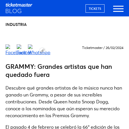
TICKETS
INDUSTRIA
Ticketmaster
/
26/02/2024
GRAMMY: Grandes artistas que han
quedado fuera
Descubre qué grandes artistas de la música nunca han
ganado un Grammy, a pesar de sus increíbles
contribuciones. Desde Queen hasta Snoop Dogg,
conoce a los nominados que aún esperan su merecido
reconocimiento en los Premios Grammy.
El pasado 4 de febrero se celebró la 66° edición de los