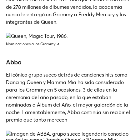
de 278 millones de álbumes vendidos, la academia
nunca le entregó un Grammy a Freddy Mercury y los
integrantes de Queen.
Nominaciones a los Grammy: 4
Abba
El icónico grupo sueco detrás de canciones hits como
Dancing Queen y Mamma Mia ha sido considerado
para los Grammy en 5 ocasiones, 3 de ellas en la
ceremonia del año pasado, en la que estaban
nominados a Álbum del Año, el mayor galardón de la
noche. Lamentablemente, Abba continúa sin recibir el
premio que tanto merecen