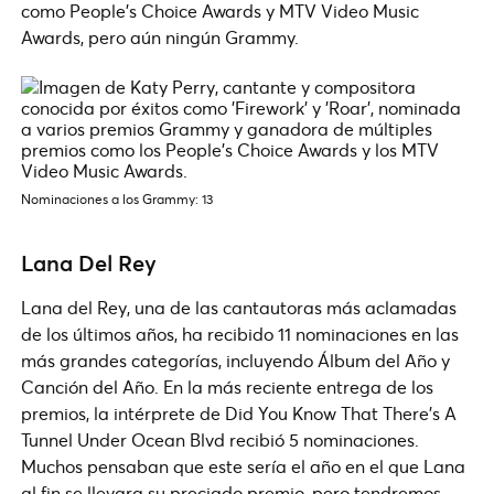
como People’s Choice Awards y MTV Video Music
Awards, pero aún ningún Grammy.
Nominaciones a los Grammy: 13
Lana Del Rey
Lana del Rey, una de las cantautoras más aclamadas
de los últimos años, ha recibido 11 nominaciones en las
más grandes categorías, incluyendo Álbum del Año y
Canción del Año. En la más reciente entrega de los
premios, la intérprete de Did You Know That There’s A
Tunnel Under Ocean Blvd recibió 5 nominaciones.
Muchos pensaban que este sería el año en el que Lana
al fin se llevara su preciado premio, pero tendremos