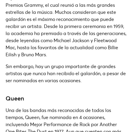
Premios Grammy, el cual reunió a las más grandes
estrellas de la música. Muchos consideran que este
galardón es el máximo reconocimiento que puede
recibir un artista. Desde la primera ceremonia en 1959,
la academia ha premiado a través de las generaciones,
desde leyendas como Michael Jackson y Fleetwood
Mac, hasta los favoritos de la actualidad como Billie
Eilish y Bruno Mars.
Sin embargo, hay un grupo importante de grandes
artistas que nunca han recibido el galardón, a pesar de
ser nominados en varias ocasiones.
Queen
Una de las bandas más reconocidas de todos los
tiempos, Queen, fue nominada en 4 ocasiones,
incluyendo Mejor Performance de Rock por Another
One Bites The Dust en 1977. Aun que cuenten con más