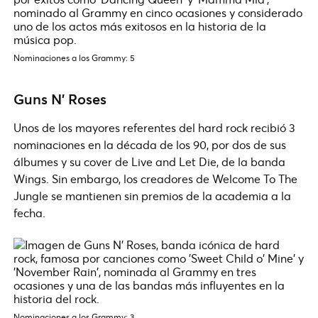
Nominaciones a los Grammy: 5
Guns N’ Roses
Unos de los mayores referentes del hard rock recibió 3
nominaciones en la década de los 90, por dos de sus
álbumes y su cover de Live and Let Die, de la banda
Wings. Sin embargo, los creadores de Welcome To The
Jungle se mantienen sin premios de la academia a la
fecha.
Nominaciones a los Grammy: 3