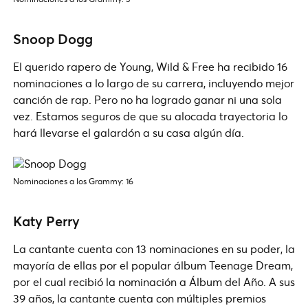
Snoop Dogg
El querido rapero de Young, Wild & Free ha recibido 16
nominaciones a lo largo de su carrera, incluyendo mejor
canción de rap. Pero no ha logrado ganar ni una sola
vez. Estamos seguros de que su alocada trayectoria lo
hará llevarse el galardón a su casa algún día.
Nominaciones a los Grammy: 16
Katy Perry
La cantante cuenta con 13 nominaciones en su poder, la
mayoría de ellas por el popular álbum Teenage Dream,
por el cual recibió la nominación a Álbum del Año. A sus
39 años, la cantante cuenta con múltiples premios